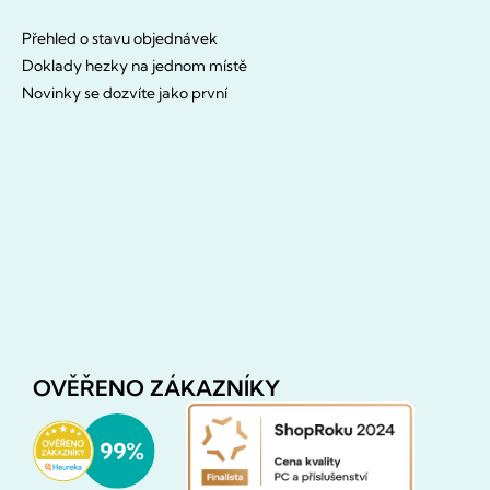
Přehled o stavu objednávek
Doklady hezky na jednom místě
Novinky se dozvíte jako první
OVĚŘENO ZÁKAZNÍKY