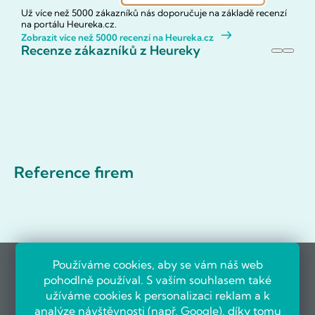
Už více než 5000 zákazníků nás doporučuje na základě recenzí
na portálu Heureka.cz.
Zobrazit více než 5000 recenzí na Heureka.cz
Recenze zákazníků z Heureky
Reference firem
Používáme cookies, aby se vám náš web
pohodlně používal. S vaším souhlasem také
užíváme cookies k personalizaci reklam a k
analýze návštěvnosti (např.
Google
), díky tomu