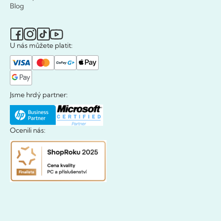
Blog
U nás můžete platit:
Jsme hrdý partner:
Ocenili nás: