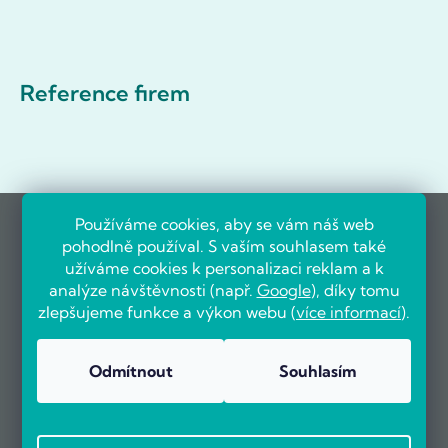
Reference firem
Používáme cookies, aby se vám náš web
pohodlně používal. S vaším souhlasem také
užíváme cookies k personalizaci reklam a k
analýze návštěvnosti (např.
Google
), díky tomu
zlepšujeme funkce a výkon webu (
více informací
).
Odmítnout
Souhlasím