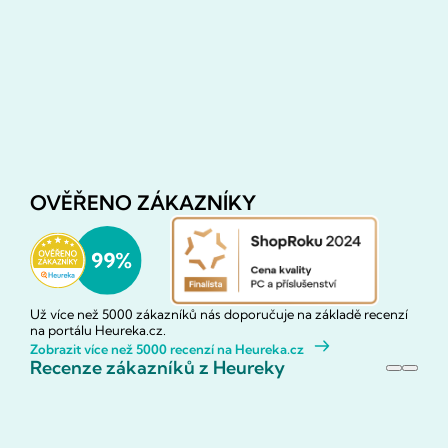
OVĚŘENO ZÁKAZNÍKY
Už více než 5000 zákazníků nás doporučuje na základě recenzí
na portálu Heureka.cz.
Zobrazit více než 5000 recenzí na Heureka.cz
Recenze zákazníků z Heureky