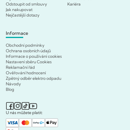
Odstoupit od smlouvy
Kariéra
Jak nakupovat
Nejčastější dotazy
Informace
Obchodní podmínky
Ochrana osobních údajů
Informace o používání cookies
Nastavení sběru Cookies
Reklamační řád
Ověřování hodnocení
Zpětný odběr elektro odpadu
Návody
Blog
U nás můžete platit: