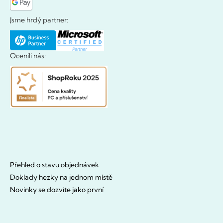
Jsme hrdý partner:
Ocenili nás:
Přehled o stavu objednávek
Doklady hezky na jednom místě
Novinky se dozvíte jako první