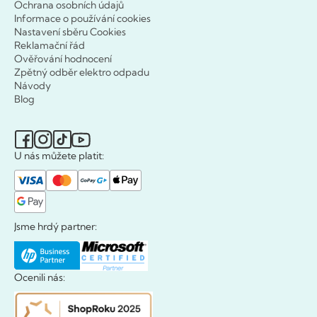
Ochrana osobních údajů
Informace o používání cookies
Nastavení sběru Cookies
Reklamační řád
Ověřování hodnocení
Zpětný odběr elektro odpadu
Návody
Blog
U nás můžete platit:
Jsme hrdý partner:
Ocenili nás: