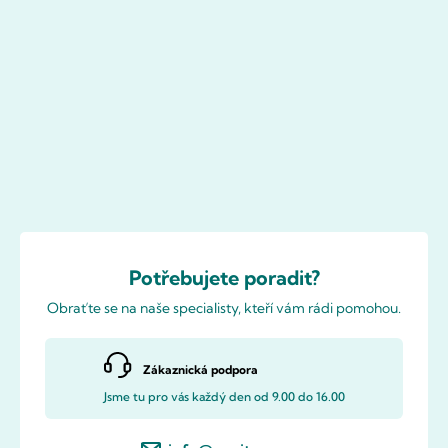
Potřebujete poradit?
Obraťte se na naše specialisty, kteří vám rádi pomohou.
Zákaznická podpora
Jsme tu pro vás každý den od 9.00 do 16.00