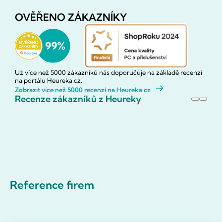
OVĚŘENO ZÁKAZNÍKY
Už více než 5000 zákazníků nás doporučuje na základě recenzí
na portálu Heureka.cz.
Zobrazit více než 5000 recenzí na Heureka.cz
Recenze zákazníků z Heureky
Reference firem