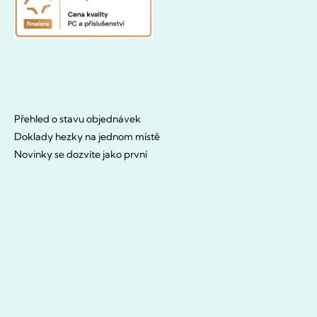
Přehled o stavu objednávek
Doklady hezky na jednom místě
Novinky se dozvíte jako první