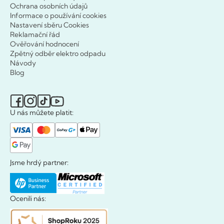
Ochrana osobních údajů
Informace o používání cookies
Nastavení sběru Cookies
Reklamační řád
Ověřování hodnocení
Zpětný odběr elektro odpadu
Návody
Blog
U nás můžete platit:
Jsme hrdý partner:
Ocenili nás: