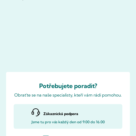
Potřebujete poradit?
Obraťte se na naše specialisty, kteří vám rádi pomohou.
Zákaznická podpora
Jsme tu pro vás každý den od 9.00 do 16.00