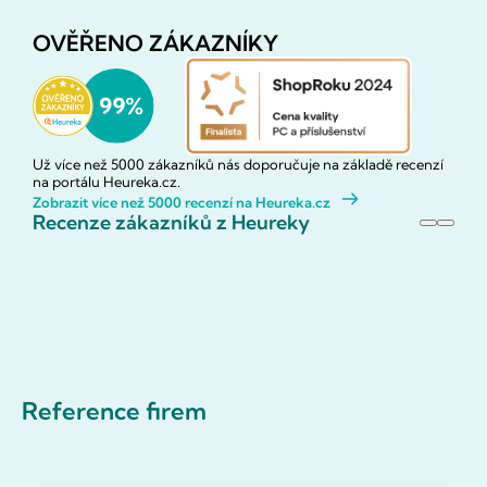
OVĚŘENO ZÁKAZNÍKY
Už více než 5000 zákazníků nás doporučuje na základě recenzí
na portálu Heureka.cz.
Zobrazit více než 5000 recenzí na Heureka.cz
Recenze zákazníků z Heureky
Reference firem