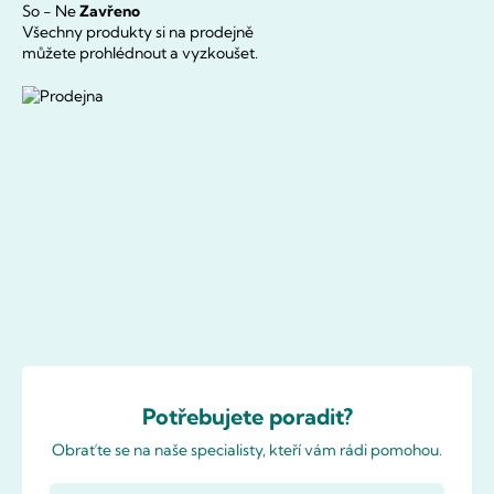
So - Ne
Zavřeno
Všechny produkty si na prodejně
můžete prohlédnout a vyzkoušet.
Potřebujete poradit?
Obraťte se na naše specialisty, kteří vám rádi pomohou.