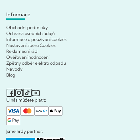
Informace
Obchodní podmínky
Ochrana osobních údajů
Informace o používání cookies
Nastavení sběru Cookies
Reklamační řád
Ověřování hodnocení
Zpětný odběr elektro odpadu
Návody
Blog
U nás můžete platit:
Jsme hrdý partner: