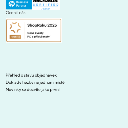
Ocenili nás:
Přehled o stavu objednávek
Doklady hezky na jednom místě
Novinky se dozvíte jako první