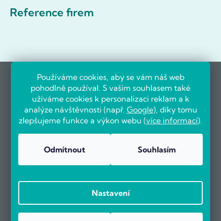
Reference firem
Používáme cookies, aby se vám náš web
pohodlně používal. S vaším souhlasem také
užíváme cookies k personalizaci reklam a k
analýze návštěvnosti (např.
Google
), díky tomu
zlepšujeme funkce a výkon webu (
více informací
).
Odmítnout
Souhlasím
Nastavení