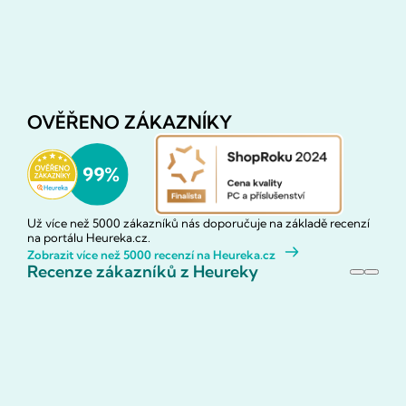
OVĚŘENO ZÁKAZNÍKY
Už více než 5000 zákazníků nás doporučuje na základě recenzí
na portálu Heureka.cz.
Zobrazit více než 5000 recenzí na Heureka.cz
Recenze zákazníků z Heureky