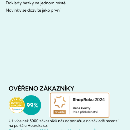
Doklady hezky na jednom místě
Novinky se dozvíte jako první
OVĚŘENO ZÁKAZNÍKY
Už více než 5000 zákazníků nás doporučuje na základě recenzí
na portálu Heureka.cz.