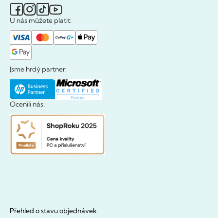
U nás můžete platit:
Jsme hrdý partner:
Ocenili nás:
Přehled o stavu objednávek