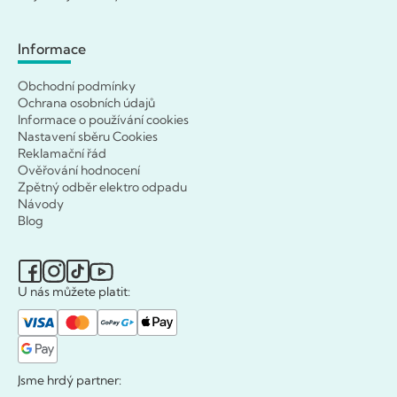
Informace
Obchodní podmínky
Ochrana osobních údajů
Informace o používání cookies
Nastavení sběru Cookies
Reklamační řád
Ověřování hodnocení
Zpětný odběr elektro odpadu
Návody
Blog
U nás můžete platit:
Jsme hrdý partner: