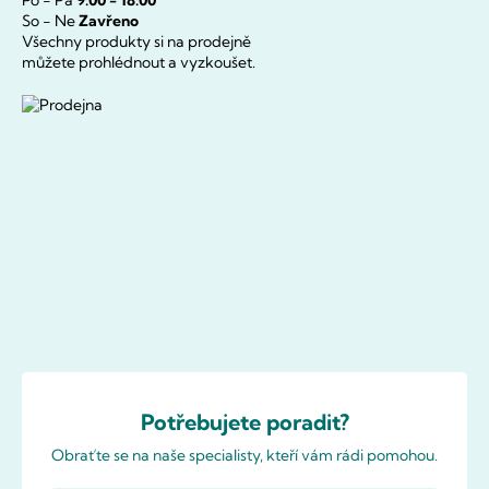
So - Ne
Zavřeno
Všechny produkty si na prodejně
můžete prohlédnout a vyzkoušet.
Potřebujete poradit?
Obraťte se na naše specialisty, kteří vám rádi pomohou.