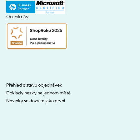
Ocenili nás:
Přehled o stavu objednávek
Doklady hezky na jednom místě
Novinky se dozvíte jako první