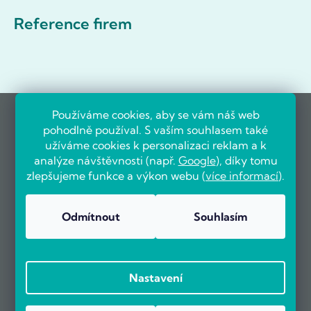
Reference firem
Používáme cookies, aby se vám náš web
pohodlně používal. S vaším souhlasem také
užíváme cookies k personalizaci reklam a k
analýze návštěvnosti (např.
Google
), díky tomu
zlepšujeme funkce a výkon webu (
více informací
).
Odmítnout
Souhlasím
Nastavení