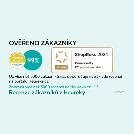
OVĚŘENO ZÁKAZNÍKY
Už více než 5000 zákazníků nás doporučuje na základě recenzí
na portálu Heureka.cz.
Zobrazit více než 5000 recenzí na Heureka.cz
Recenze zákazníků z Heureky