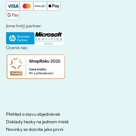
Jsme hrdý partner:
Ocenili nás:
Přehled o stavu objednávek
Doklady hezky na jednom místě
Novinky se dozvíte jako první