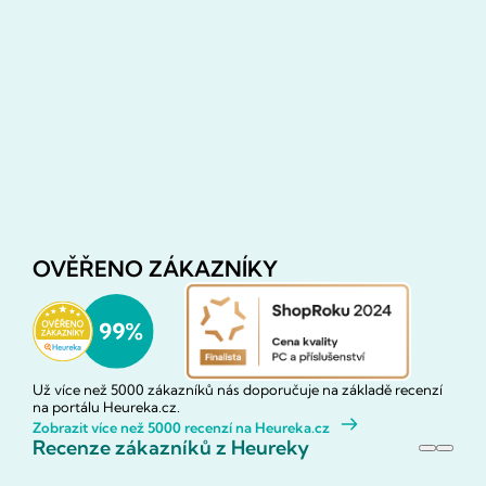
OVĚŘENO ZÁKAZNÍKY
Už více než 5000 zákazníků nás doporučuje na základě recenzí
na portálu Heureka.cz.
Zobrazit více než 5000 recenzí na Heureka.cz
Recenze zákazníků z Heureky