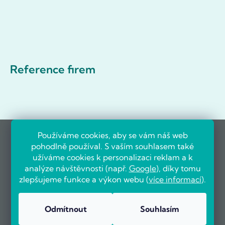
Reference firem
Používáme cookies, aby se vám náš web
pohodlně používal. S vaším souhlasem také
užíváme cookies k personalizaci reklam a k
analýze návštěvnosti (např.
Google
), díky tomu
zlepšujeme funkce a výkon webu (
více informací
).
Odmítnout
Souhlasím