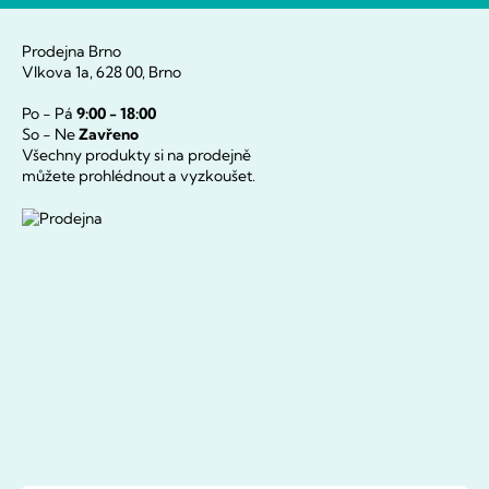
Prodejna Brno
Vlkova 1a, 628 00, Brno
Po - Pá
9:00 - 18:00
So - Ne
Zavřeno
Všechny produkty si na prodejně
můžete prohlédnout a vyzkoušet.