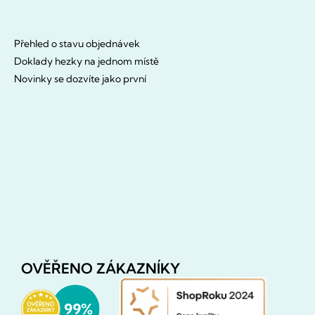
Přehled o stavu objednávek
Doklady hezky na jednom místě
Novinky se dozvíte jako první
OVĚŘENO ZÁKAZNÍKY