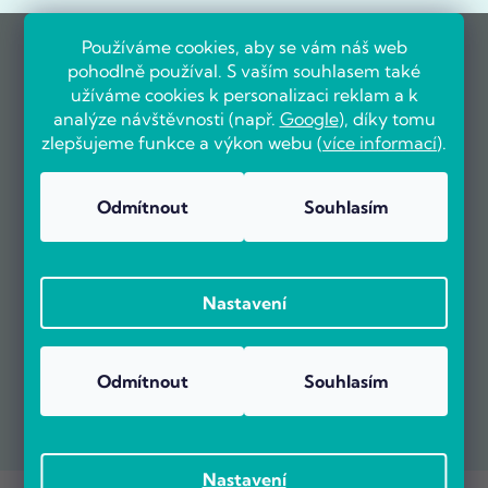
Používáme cookies, aby se vám náš web
pohodlně používal. S vaším souhlasem také
užíváme cookies k personalizaci reklam a k
analýze návštěvnosti (např.
Google
), díky tomu
zlepšujeme funkce a výkon webu (
více informací
).
Odmítnout
Souhlasím
Nastavení
Odmítnout
Souhlasím
Nastavení