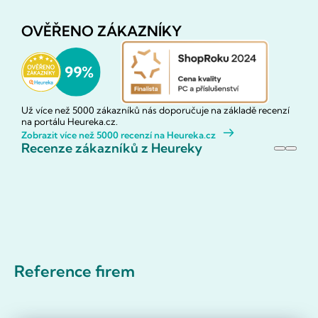
OVĚŘENO ZÁKAZNÍKY
Už více než 5000 zákazníků nás doporučuje na základě recenzí
na portálu Heureka.cz.
Zobrazit více než 5000 recenzí na Heureka.cz
Recenze zákazníků z Heureky
Reference firem