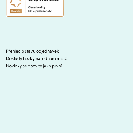
Přehled o stavu objednávek
Doklady hezky na jednom místě
Novinky se dozvíte jako první