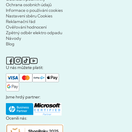
Ochrana osobních údajů
Informace o používání cookies
Nastavení sběru Cookies
Reklamační řád
Ověřování hodnocení
Zpětný odběr elektro odpadu
Návody
Blog
U nás můžete platit:
Jsme hrdý partner:
Ocenili nás: