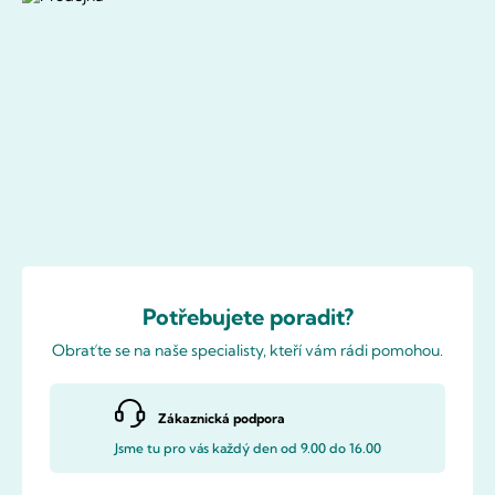
Potřebujete poradit?
Obraťte se na naše specialisty, kteří vám rádi pomohou.
Zákaznická podpora
Jsme tu pro vás každý den od 9.00 do 16.00