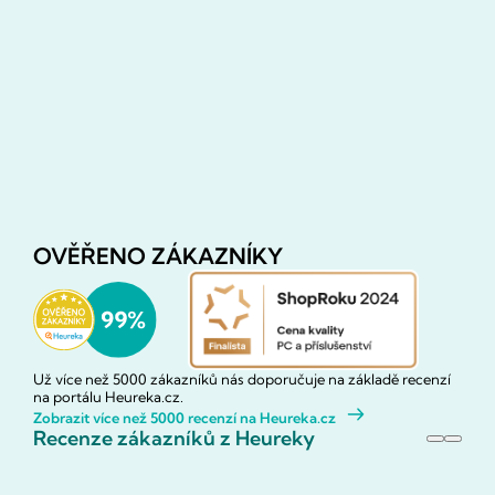
OVĚŘENO ZÁKAZNÍKY
Už více než 5000 zákazníků nás doporučuje na základě recenzí
na portálu Heureka.cz.
Zobrazit více než 5000 recenzí na Heureka.cz
Recenze zákazníků z Heureky