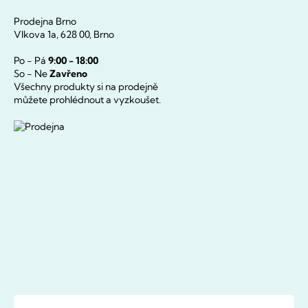
Prodejna Brno
Vlkova 1a, 628 00, Brno
Po - Pá
9:00 - 18:00
So - Ne
Zavřeno
Všechny produkty si na prodejně
můžete prohlédnout a vyzkoušet.