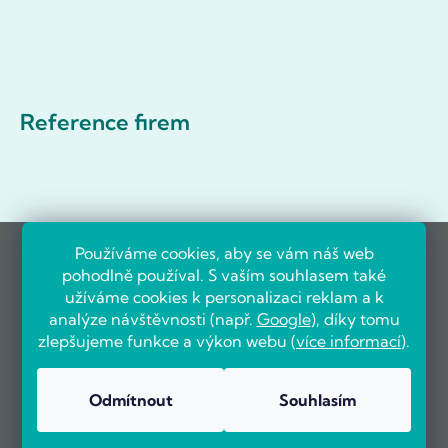
Reference firem
Používáme cookies, aby se vám náš web
pohodlně používal. S vaším souhlasem také
užíváme cookies k personalizaci reklam a k
analýze návštěvnosti (např.
Google
), díky tomu
zlepšujeme funkce a výkon webu (
více informací
).
Odmítnout
Souhlasím