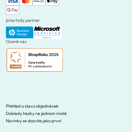
Jsme hrdý partner:
Ocenili nás:
Přehled o stavu objednávek
Doklady hezky na jednom místě
Novinky se dozvíte jako první