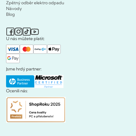
Zpětný odběr elektro odpadu
Návody
Blog
U nás můžete platit:
Jsme hrdý partner:
Ocenili nás: