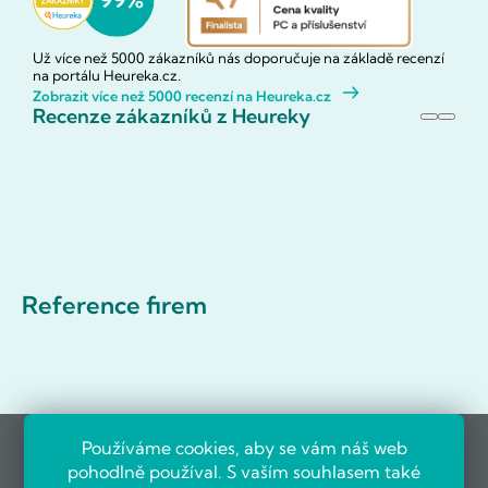
Už více než 5000 zákazníků nás doporučuje na základě recenzí
na portálu Heureka.cz.
Zobrazit více než 5000 recenzí na Heureka.cz
Recenze zákazníků z Heureky
Reference firem
Používáme cookies, aby se vám náš web
pohodlně používal. S vaším souhlasem také