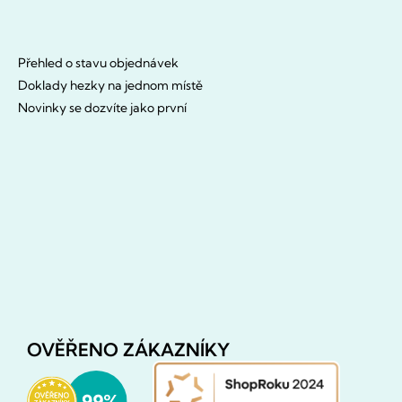
Přehled o stavu objednávek
Doklady hezky na jednom místě
Novinky se dozvíte jako první
OVĚŘENO ZÁKAZNÍKY