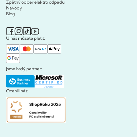
Zpětný odběr elektro odpadu
Návody
Blog
U nás můžete platit:
Jsme hrdý partner:
Ocenili nás: