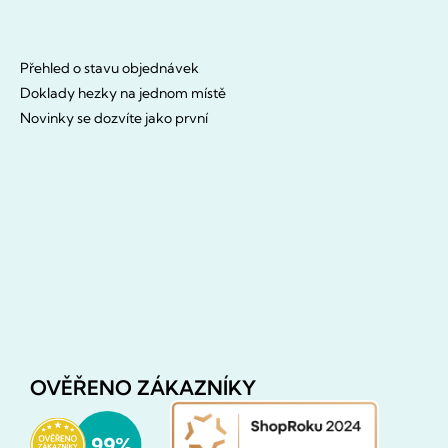
Přehled o stavu objednávek
Doklady hezky na jednom místě
Novinky se dozvíte jako první
OVĚŘENO ZÁKAZNÍKY