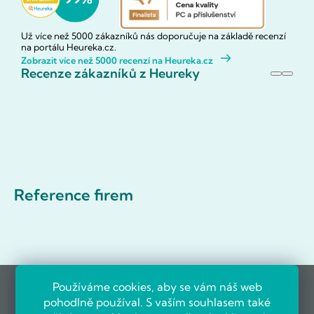
Už více než 5000 zákazníků nás doporučuje na základě recenzí
na portálu Heureka.cz.
Zobrazit více než 5000 recenzí na Heureka.cz
Recenze zákazníků z Heureky
Reference firem
Používáme cookies, aby se vám náš web
pohodlně používal. S vaším souhlasem také