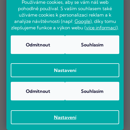
Používáme cookies, aby se vám náš web
pohodlně používal. S vaším souhlasem také
užíváme cookies k personalizaci reklam a k
analýze návštěvnosti (např.
Google
), díky tomu
zlepšujeme funkce a výkon webu (
více informací
).
Odmítnout
Souhlasím
Nastavení
Odmítnout
Souhlasím
Nastavení