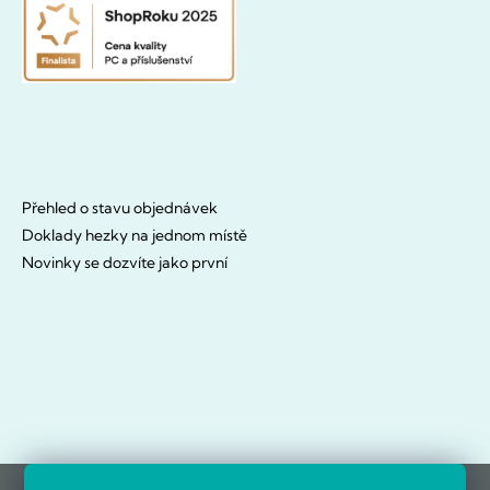
Přehled o stavu objednávek
Doklady hezky na jednom místě
Novinky se dozvíte jako první