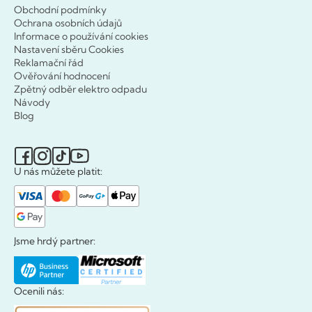
Obchodní podmínky
Ochrana osobních údajů
Informace o používání cookies
Nastavení sběru Cookies
Reklamační řád
Ověřování hodnocení
Zpětný odběr elektro odpadu
Návody
Blog
U nás můžete platit:
Jsme hrdý partner:
Ocenili nás: