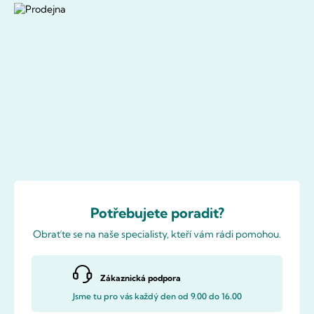
Potřebujete poradit?
Obraťte se na naše specialisty, kteří vám rádi pomohou.
Zákaznická podpora
Jsme tu pro vás každý den od 9.00 do 16.00