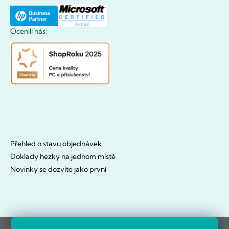
Ocenili nás:
Přehled o stavu objednávek
Doklady hezky na jednom místě
Novinky se dozvíte jako první