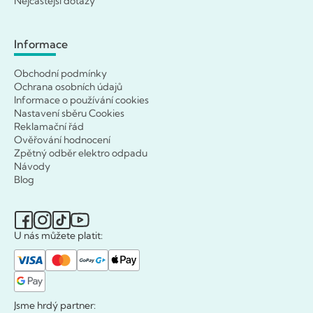
Nejčastější dotazy
Informace
Obchodní podmínky
Ochrana osobních údajů
Informace o používání cookies
Nastavení sběru Cookies
Reklamační řád
Ověřování hodnocení
Zpětný odběr elektro odpadu
Návody
Blog
U nás můžete platit:
Jsme hrdý partner: