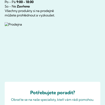
Po - Pá
9:00 - 18:00
So - Ne
Zavřeno
Všechny produkty si na prodejně
můžete prohlédnout a vyzkoušet.
Potřebujete poradit?
Obraťte se na naše specialisty, kteří vám rádi pomohou.