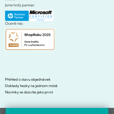
Jsme hrdý partner:
Ocenili nás:
Přehled o stavu objednávek
Doklady hezky na jednom místě
Novinky se dozvíte jako první