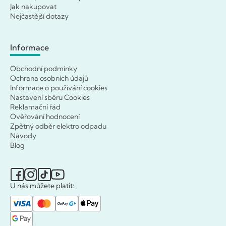
Jak nakupovat
Nejčastější dotazy
Informace
Obchodní podmínky
Ochrana osobních údajů
Informace o používání cookies
Nastavení sběru Cookies
Reklamační řád
Ověřování hodnocení
Zpětný odběr elektro odpadu
Návody
Blog
U nás můžete platit: