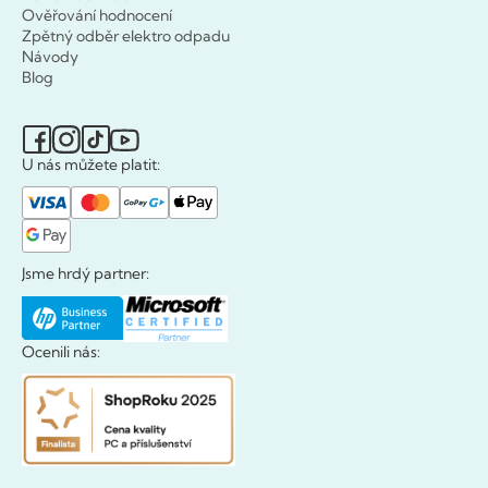
Ověřování hodnocení
Zpětný odběr elektro odpadu
Návody
Blog
U nás můžete platit:
Jsme hrdý partner:
Ocenili nás: