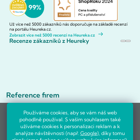
Už více než 5000 zákazníků nás doporučuje na základě recenzí
na portálu Heureka.cz.
Zobrazit více než 5000 recenzí na Heureka.cz
Recenze zákazníků z Heureky
Reference firem
Používáme cookies, aby se vám náš web
pohodlně používal. S vaším souhlasem také
užíváme cookies k personalizaci reklam a k
analýze návštěvnosti (např.
Google
), díky tomu