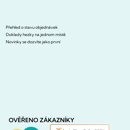
Přehled o stavu objednávek
Doklady hezky na jednom místě
Novinky se dozvíte jako první
OVĚŘENO ZÁKAZNÍKY