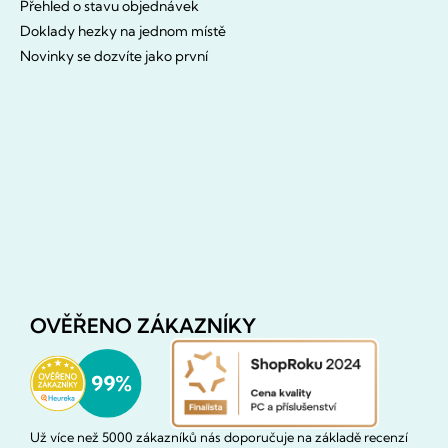
Přehled o stavu objednávek
Doklady hezky na jednom místě
Novinky se dozvíte jako první
OVĚŘENO ZÁKAZNÍKY
Už více než 5000 zákazníků nás doporučuje na základě recenzí