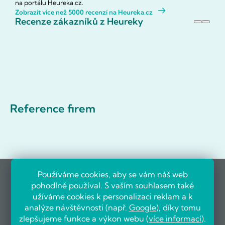
na portálu Heureka.cz.
Zobrazit více než 5000 recenzí na Heureka.cz
Recenze zákazníků z Heureky
Reference firem
Používáme cookies, aby se vám náš web
pohodlně používal. S vaším souhlasem také
užíváme cookies k personalizaci reklam a k
analýze návštěvnosti (např.
Google
), díky tomu
zlepšujeme funkce a výkon webu (
více informací
).