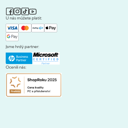
U nás můžete platit:
Jsme hrdý partner:
Ocenili nás: