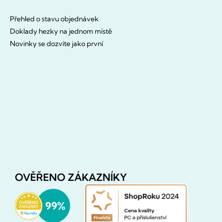
Přehled o stavu objednávek
Doklady hezky na jednom místě
Novinky se dozvíte jako první
OVĚŘENO ZÁKAZNÍKY