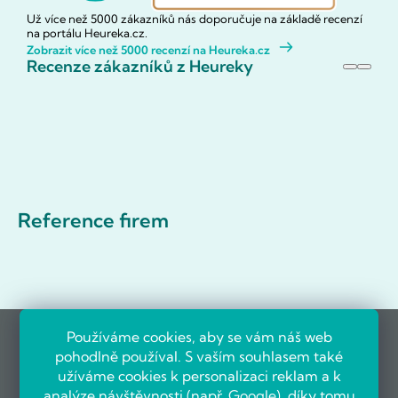
Už více než 5000 zákazníků nás doporučuje na základě recenzí
na portálu Heureka.cz.
Zobrazit více než 5000 recenzí na Heureka.cz
Recenze zákazníků z Heureky
Reference firem
Používáme cookies, aby se vám náš web
pohodlně používal. S vaším souhlasem také
užíváme cookies k personalizaci reklam a k
analýze návštěvnosti (např.
Google
), díky tomu