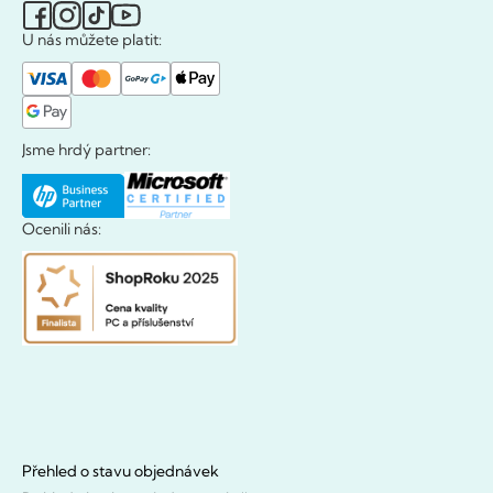
U nás můžete platit:
Jsme hrdý partner:
Ocenili nás:
Přehled o stavu objednávek