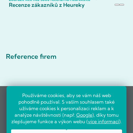
Recenze zákazníků z Heureky
Reference firem
Používáme cookies, aby se vám náš web
pohodlně používal. S vaším souhlasem také
užíváme cookies k personalizaci reklam a k
analýze návštěvnosti (např.
Google
), díky tomu
zlepšujeme funkce a výkon webu (
více informací
).