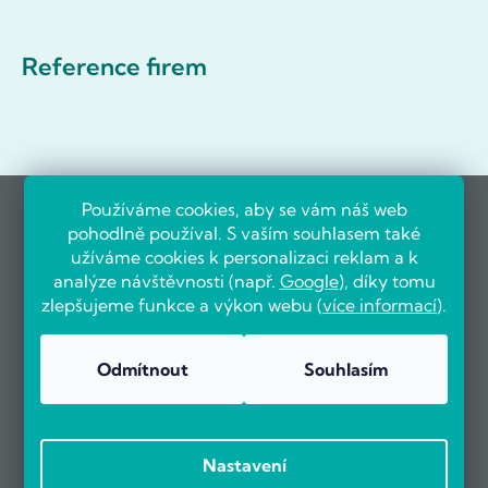
Reference firem
Používáme cookies, aby se vám náš web
pohodlně používal. S vaším souhlasem také
užíváme cookies k personalizaci reklam a k
analýze návštěvnosti (např.
Google
), díky tomu
zlepšujeme funkce a výkon webu (
více informací
).
Odmítnout
Souhlasím
Nastavení