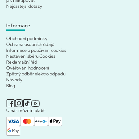
Jak nakupovat
Nejčastější dotazy
Informace
Obchodní podmínky
Ochrana osobních údajů
Informace o používání cookies
Nastavení sběru Cookies
Reklamační řád
Ověřování hodnocení
Zpětný odběr elektro odpadu
Návody
Blog
U nás můžete platit: