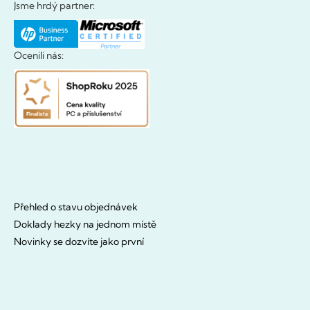
Jsme hrdý partner:
Ocenili nás:
Přehled o stavu objednávek
Doklady hezky na jednom místě
Novinky se dozvíte jako první