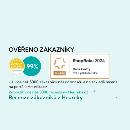
OVĚŘENO ZÁKAZNÍKY
Už více než 5000 zákazníků nás doporučuje na základě recenzí
na portálu Heureka.cz.
Zobrazit více než 5000 recenzí na Heureka.cz
Recenze zákazníků z Heureky