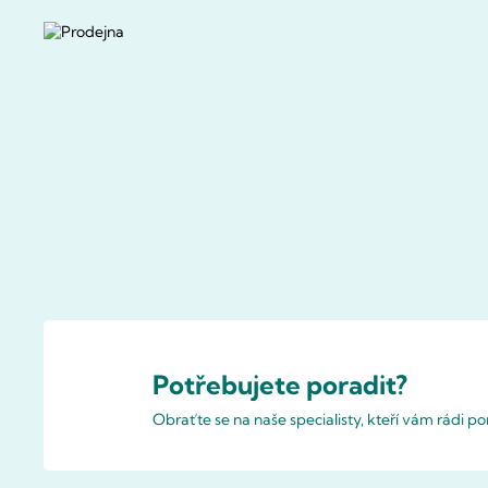
Potřebujete poradit?
Obraťte se na naše specialisty, kteří vám rádi 