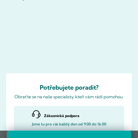
Potřebujete poradit?
Obraťte se na naše specialisty, kteří vám rádi pomohou.
Zákaznická podpora
Jsme tu pro vás každý den od 9.00 do 16.00