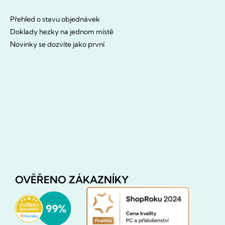
Přehled o stavu objednávek
Doklady hezky na jednom místě
Novinky se dozvíte jako první
OVĚŘENO ZÁKAZNÍKY