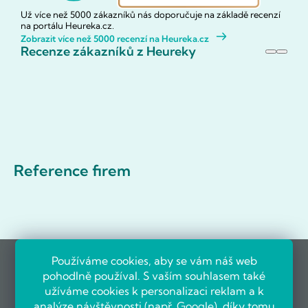
Už více než 5000 zákazníků nás doporučuje na základě recenzí
na portálu Heureka.cz.
Zobrazit více než 5000 recenzí na Heureka.cz
Recenze zákazníků z Heureky
Reference firem
Používáme cookies, aby se vám náš web
pohodlně používal. S vaším souhlasem také
užíváme cookies k personalizaci reklam a k
analýze návštěvnosti (např.
Google
), díky tomu