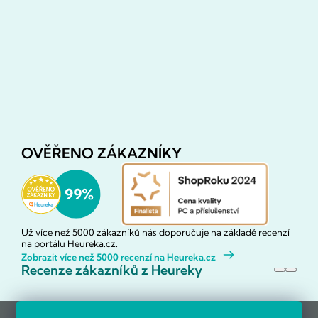
OVĚŘENO ZÁKAZNÍKY
Už více než 5000 zákazníků nás doporučuje na základě recenzí
na portálu Heureka.cz.
Zobrazit více než 5000 recenzí na Heureka.cz
Recenze zákazníků z Heureky