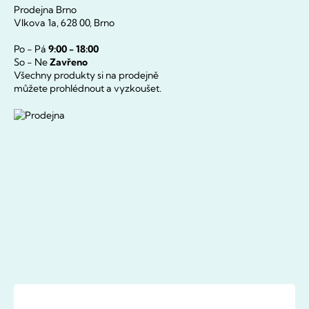
Prodejna Brno
Vlkova 1a, 628 00, Brno
Po - Pá
9:00 - 18:00
So - Ne
Zavřeno
Všechny produkty si na prodejně
můžete prohlédnout a vyzkoušet.