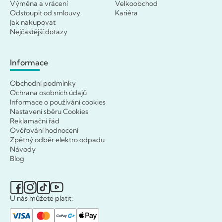
Výměna a vrácení
Velkoobchod
Odstoupit od smlouvy
Kariéra
Jak nakupovat
Nejčastější dotazy
Informace
Obchodní podmínky
Ochrana osobních údajů
Informace o používání cookies
Nastavení sběru Cookies
Reklamační řád
Ověřování hodnocení
Zpětný odběr elektro odpadu
Návody
Blog
U nás můžete platit: