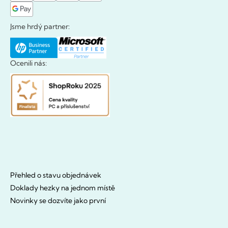
Jsme hrdý partner:
Ocenili nás:
Přehled o stavu objednávek
Doklady hezky na jednom místě
Novinky se dozvíte jako první