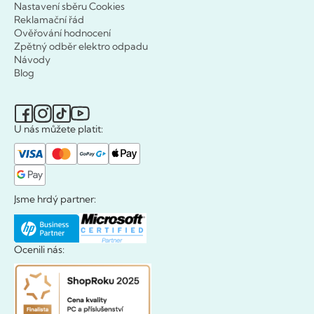
Nastavení sběru Cookies
Reklamační řád
Ověřování hodnocení
Zpětný odběr elektro odpadu
Návody
Blog
U nás můžete platit:
Jsme hrdý partner:
Ocenili nás: