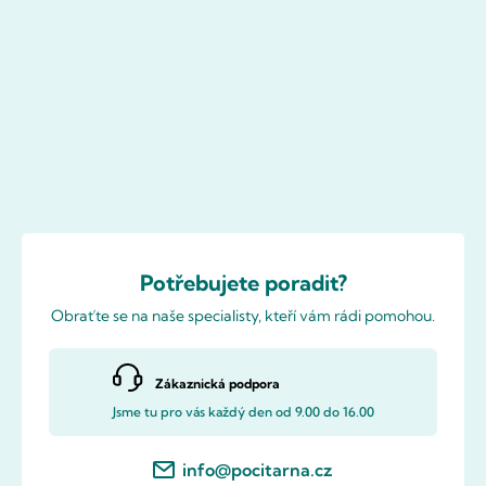
Potřebujete poradit?
Obraťte se na naše specialisty, kteří vám rádi pomohou.
Zákaznická podpora
Jsme tu pro vás každý den od 9.00 do 16.00
info@pocitarna.cz