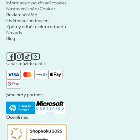
Informace o používání cookies
Nastavení sběru Cookies
Reklamační řád
Ověřování hodnocení
Zpětný odběr elektro odpadu
Návody
Blog
U nás můžete platit:
Jsme hrdý partner:
Ocenili nás: