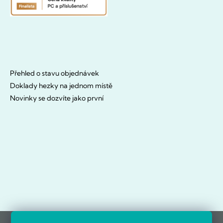
Přehled o stavu objednávek
Doklady hezky na jednom místě
Novinky se dozvíte jako první