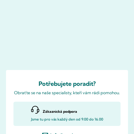
Potřebujete poradit?
Obraťte se na naše specialisty, kteří vám rádi pomohou.
Zákaznická podpora
Jsme tu pro vás každý den od 9.00 do 16.00