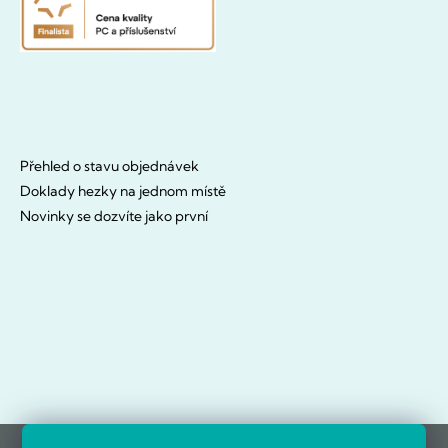
Přehled o stavu objednávek
Doklady hezky na jednom místě
Novinky se dozvíte jako první