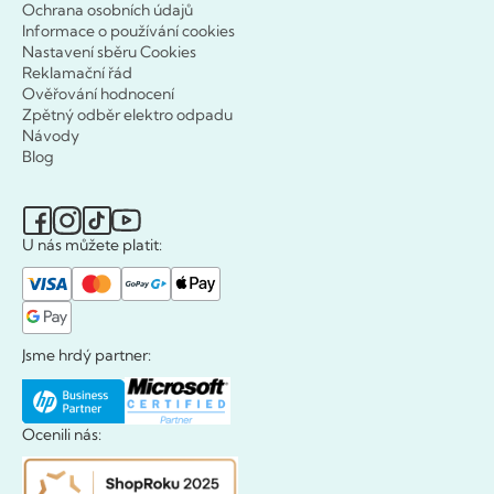
Ochrana osobních údajů
Informace o používání cookies
Nastavení sběru Cookies
Reklamační řád
Ověřování hodnocení
Zpětný odběr elektro odpadu
Návody
Blog
U nás můžete platit:
Jsme hrdý partner:
Ocenili nás: