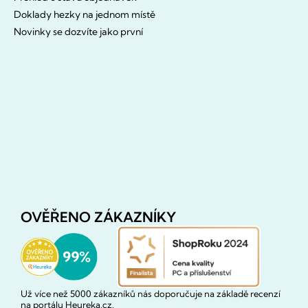
Doklady hezky na jednom místě
Novinky se dozvíte jako první
OVĚŘENO ZÁKAZNÍKY
Už více než 5000 zákazníků nás doporučuje na základě recenzí
na portálu Heureka.cz.