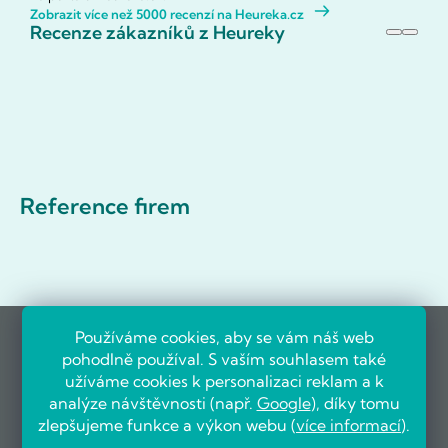
Zobrazit více než 5000 recenzí na Heureka.cz
Recenze zákazníků z Heureky
Reference firem
Používáme cookies, aby se vám náš web
pohodlně používal. S vaším souhlasem také
užíváme cookies k personalizaci reklam a k
analýze návštěvnosti (např.
Google
), díky tomu
zlepšujeme funkce a výkon webu (
více informací
).