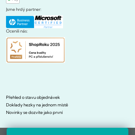
Jsme hrdý partner:
Ocenili nás:
Přehled o stavu objednávek
Doklady hezky na jednom místě
Novinky se dozvíte jako první