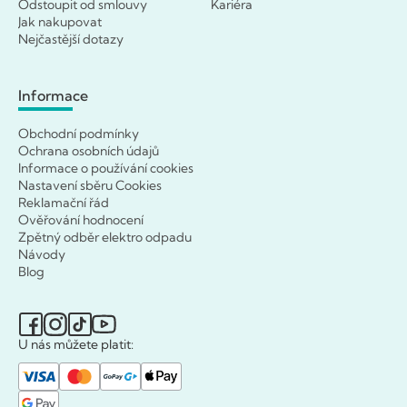
Odstoupit od smlouvy
Kariéra
Jak nakupovat
Nejčastější dotazy
Informace
Obchodní podmínky
Ochrana osobních údajů
Informace o používání cookies
Nastavení sběru Cookies
Reklamační řád
Ověřování hodnocení
Zpětný odběr elektro odpadu
Návody
Blog
U nás můžete platit: