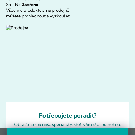
So - Ne
Zavřeno
Všechny produkty si na prodejně
můžete prohlédnout a vyzkoušet.
Potřebujete poradit?
Obraťte se na naše specialisty, kteří vám rádi pomohou.