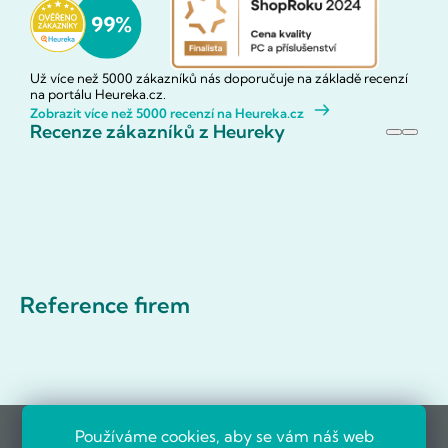
Už více než 5000 zákazníků nás doporučuje na základě recenzí
na portálu Heureka.cz.
Zobrazit více než 5000 recenzí na Heureka.cz
Recenze zákazníků z Heureky
Reference firem
Používáme cookies, aby se vám náš web