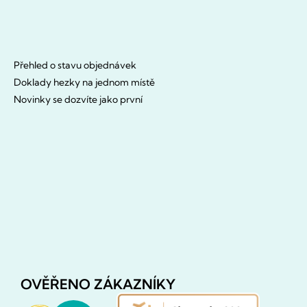
Přehled o stavu objednávek
Doklady hezky na jednom místě
Novinky se dozvíte jako první
OVĚŘENO ZÁKAZNÍKY