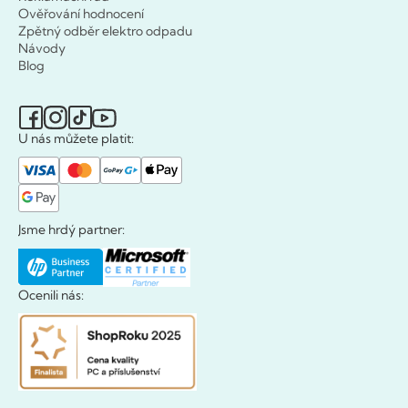
Ověřování hodnocení
Zpětný odběr elektro odpadu
Návody
Blog
U nás můžete platit:
Jsme hrdý partner:
Ocenili nás: