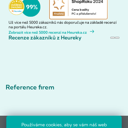
Už více než 5000 zákazníků nás doporučuje na základě recenzí
na portálu Heureka.cz.
Zobrazit více než 5000 recenzí na Heureka.cz
Recenze zákazníků z Heureky
Reference firem
Používáme cookies, aby se vám náš web