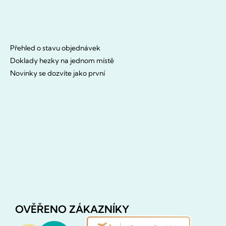
Přehled o stavu objednávek
Doklady hezky na jednom místě
Novinky se dozvíte jako první
OVĚŘENO ZÁKAZNÍKY