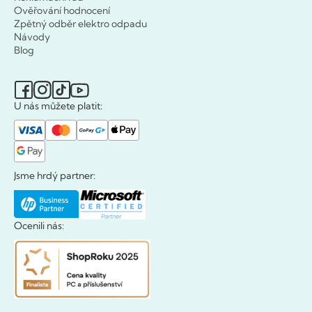
Ověřování hodnocení
Zpětný odběr elektro odpadu
Návody
Blog
U nás můžete platit:
Jsme hrdý partner:
Ocenili nás: