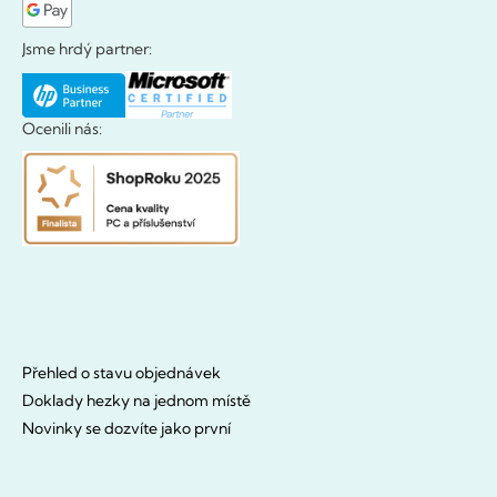
Jsme hrdý partner:
Ocenili nás:
Přehled o stavu objednávek
Doklady hezky na jednom místě
Novinky se dozvíte jako první