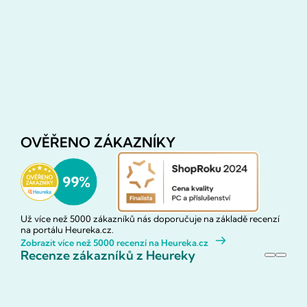
OVĚŘENO ZÁKAZNÍKY
Už více než 5000 zákazníků nás doporučuje na základě recenzí
na portálu Heureka.cz.
Zobrazit více než 5000 recenzí na Heureka.cz
Recenze zákazníků z Heureky