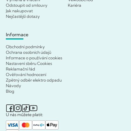
Odstoupit od smlouvy
Kariéra
Jak nakupovat
Nejčastější dotazy
Informace
Obchodní podmínky
Ochrana osobních údajů
Informace o používání cookies
Nastavení sběru Cookies
Reklamační řád
Ověřování hodnocení
Zpětný odběr elektro odpadu
Návody
Blog
U nás můžete platit: