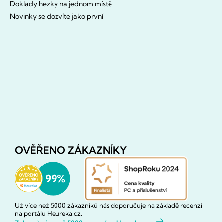
Doklady hezky na jednom místě
Novinky se dozvíte jako první
OVĚŘENO ZÁKAZNÍKY
Už více než 5000 zákazníků nás doporučuje na základě recenzí
na portálu Heureka.cz.