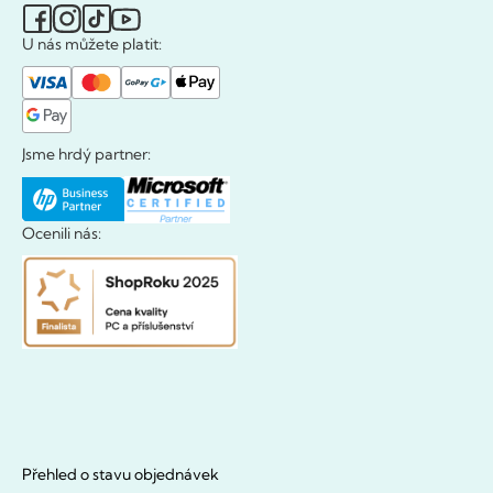
U nás můžete platit:
Jsme hrdý partner:
Ocenili nás:
Přehled o stavu objednávek