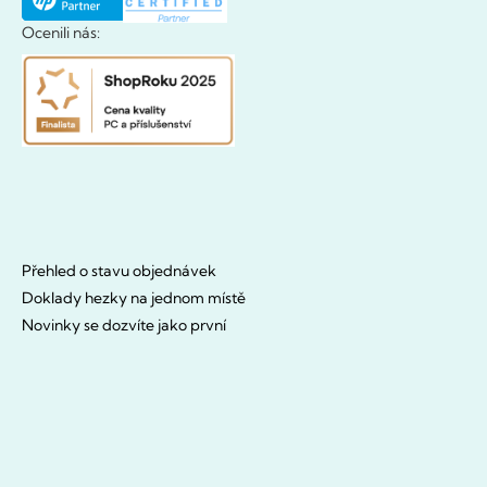
Ocenili nás:
Přehled o stavu objednávek
Doklady hezky na jednom místě
Novinky se dozvíte jako první