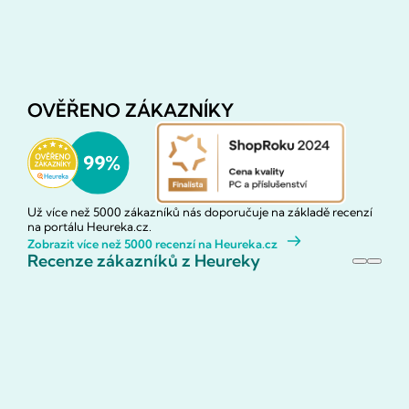
OVĚŘENO ZÁKAZNÍKY
Už více než 5000 zákazníků nás doporučuje na základě recenzí
na portálu Heureka.cz.
Zobrazit více než 5000 recenzí na Heureka.cz
Recenze zákazníků z Heureky