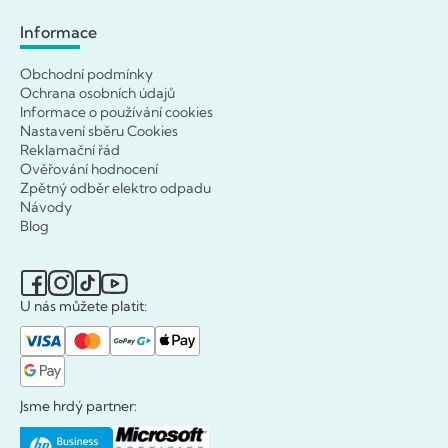
Informace
Obchodní podmínky
Ochrana osobních údajů
Informace o používání cookies
Nastavení sběru Cookies
Reklamační řád
Ověřování hodnocení
Zpětný odběr elektro odpadu
Návody
Blog
U nás můžete platit:
Jsme hrdý partner: