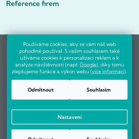
Reference firem
Používáme cookies, aby se vám náš web
pohodlně používal. S vaším souhlasem také
užíváme cookies k personalizaci reklam a k
analýze návštěvnosti (např.
Google
), díky tomu
zlepšujeme funkce a výkon webu (
více informací
).
Odmítnout
Souhlasím
Nastavení