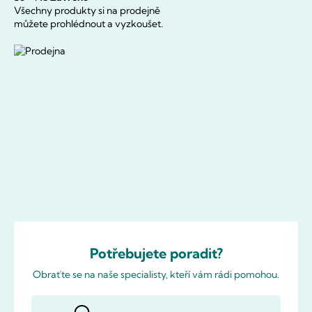
Všechny produkty si na prodejně
můžete prohlédnout a vyzkoušet.
Potřebujete poradit?
Obraťte se na naše specialisty, kteří vám rádi pomohou.