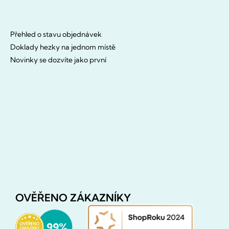
Přehled o stavu objednávek
Doklady hezky na jednom místě
Novinky se dozvíte jako první
OVĚŘENO ZÁKAZNÍKY