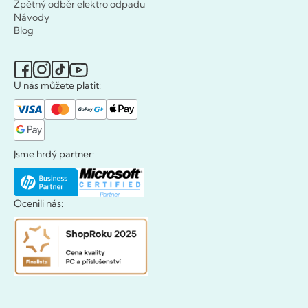
Zpětný odběr elektro odpadu
Návody
Blog
U nás můžete platit:
Jsme hrdý partner:
Ocenili nás: