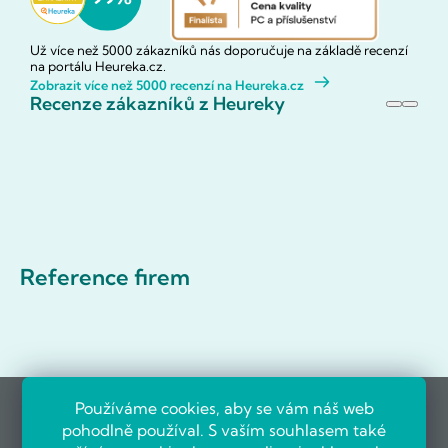
Už více než 5000 zákazníků nás doporučuje na základě recenzí
na portálu Heureka.cz.
Zobrazit více než 5000 recenzí na Heureka.cz
Recenze zákazníků z Heureky
Reference firem
Používáme cookies, aby se vám náš web
pohodlně používal. S vaším souhlasem také