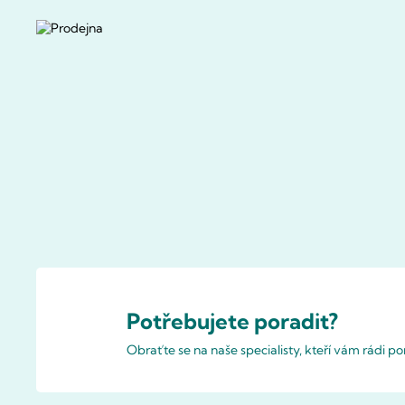
Potřebujete poradit?
Obraťte se na naše specialisty, kteří vám rádi 