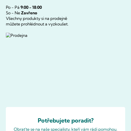
Po - Pá
9:00 - 18:00
So - Ne
Zavřeno
Všechny produkty si na prodejně
můžete prohlédnout a vyzkoušet.
Potřebujete poradit?
Obraťte se na naše specialisty, kteří vám rádi pomohou.