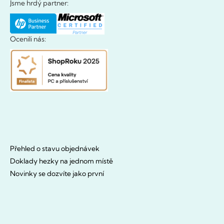
Jsme hrdý partner:
Ocenili nás:
Přehled o stavu objednávek
Doklady hezky na jednom místě
Novinky se dozvíte jako první