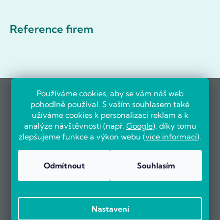
Reference firem
Používáme cookies, aby se vám náš web
pohodlně používal. S vaším souhlasem také
užíváme cookies k personalizaci reklam a k
analýze návštěvnosti (např.
Google
), díky tomu
zlepšujeme funkce a výkon webu (
více informací
).
Odmítnout
Souhlasím
Nastavení