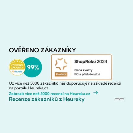
OVĚŘENO ZÁKAZNÍKY
Už více než 5000 zákazníků nás doporučuje na základě recenzí
na portálu Heureka.cz.
Zobrazit více než 5000 recenzí na Heureka.cz
Recenze zákazníků z Heureky