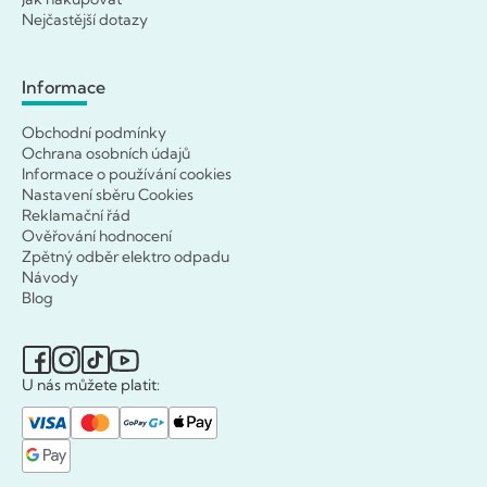
Nejčastější dotazy
Informace
Obchodní podmínky
Ochrana osobních údajů
Informace o používání cookies
Nastavení sběru Cookies
Reklamační řád
Ověřování hodnocení
Zpětný odběr elektro odpadu
Návody
Blog
U nás můžete platit: