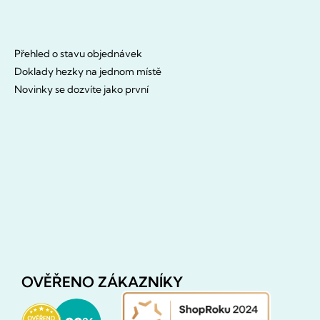
Přehled o stavu objednávek
Doklady hezky na jednom místě
Novinky se dozvíte jako první
OVĚŘENO ZÁKAZNÍKY