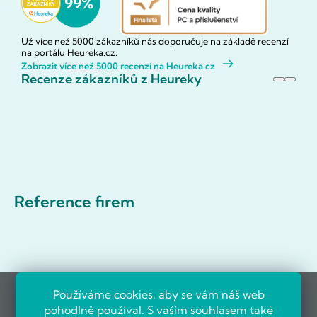
Už více než 5000 zákazníků nás doporučuje na základě recenzí
na portálu Heureka.cz.
Zobrazit více než 5000 recenzí na Heureka.cz
Recenze zákazníků z Heureky
Reference firem
Používáme cookies, aby se vám náš web
pohodlně používal. S vaším souhlasem také