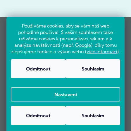
Používáme cookies, aby se vám náš web
pohodlně používal. S vaším souhlasem také
užíváme cookies k personalizaci reklam a k
analýze návštěvnosti (např.
Google
), díky tomu
zlepšujeme funkce a výkon webu (
více informací
).
Odmítnout
Souhlasím
Nastavení
Odmítnout
Souhlasím