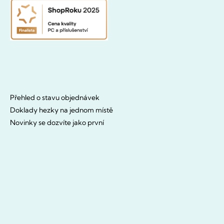
Přehled o stavu objednávek
Doklady hezky na jednom místě
Novinky se dozvíte jako první