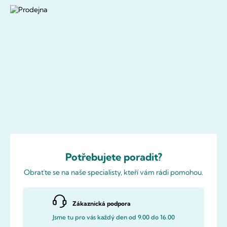
Potřebujete poradit?
Obraťte se na naše specialisty, kteří vám rádi pomohou.
Zákaznická podpora
Jsme tu pro vás každý den od 9.00 do 16.00