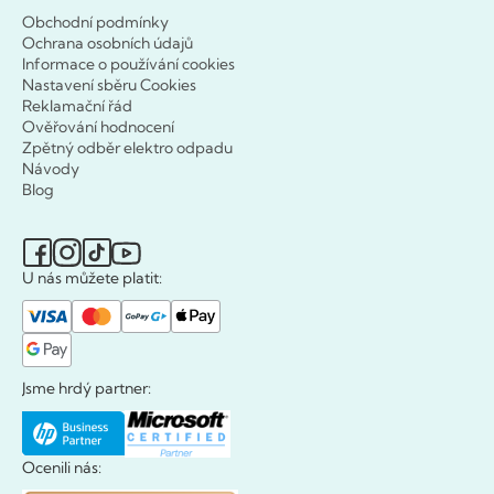
Obchodní podmínky
Ochrana osobních údajů
Informace o používání cookies
Nastavení sběru Cookies
Reklamační řád
Ověřování hodnocení
Zpětný odběr elektro odpadu
Návody
Blog
U nás můžete platit:
Jsme hrdý partner:
Ocenili nás: