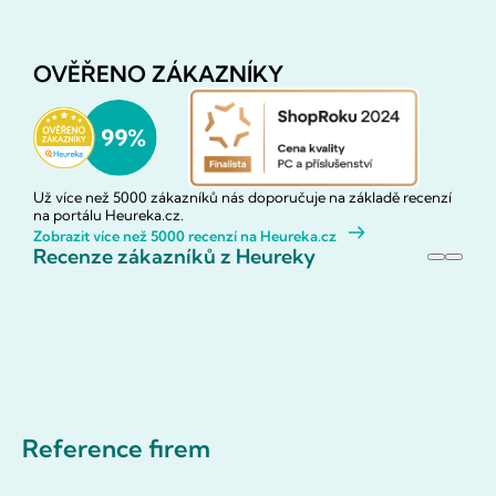
OVĚŘENO ZÁKAZNÍKY
Už více než 5000 zákazníků nás doporučuje na základě recenzí
na portálu Heureka.cz.
Zobrazit více než 5000 recenzí na Heureka.cz
Recenze zákazníků z Heureky
Reference firem