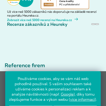
Už více než 5000 zákazníků nás doporučuje na základě recenzí
na portálu Heureka.cz.
Zobrazit více než 5000 recenzí na Heureka.cz
Recenze zákazníků z Heureky
Reference firem
Používáme cookies, aby se vám náš web
pohodlně používal. S vaším souhlasem také
užíváme cookies k personalizaci reklam a k
analýze návštěvnosti (např.
Google
), díky tomu
zlepšujeme funkce a výkon webu (
více informací
).