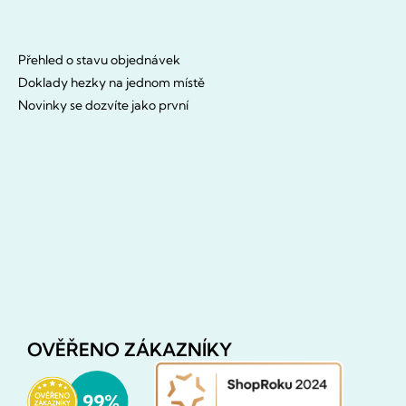
Přehled o stavu objednávek
Doklady hezky na jednom místě
Novinky se dozvíte jako první
OVĚŘENO ZÁKAZNÍKY