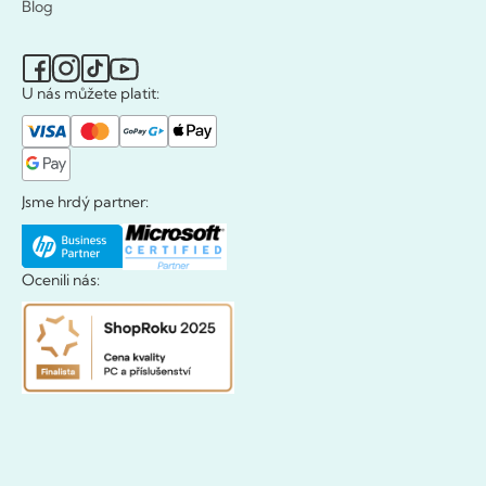
Blog
U nás můžete platit:
Jsme hrdý partner:
Ocenili nás: