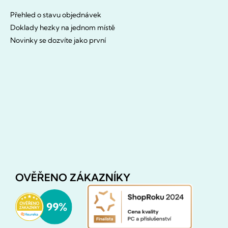
Přehled o stavu objednávek
Doklady hezky na jednom místě
Novinky se dozvíte jako první
OVĚŘENO ZÁKAZNÍKY