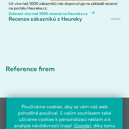
Už více než 5000 zákazníků nás doporučuje na základě recenzí
na portálu Heureka.cz.
Zobrazit více než 5000 recenzí na Heureka.cz
Recenze zákazníků z Heureky
Reference firem
Používáme cookies, aby se vám náš web
pohodlně používal. S vaším souhlasem také
užíváme cookies k personalizaci reklam a k
analýze návštěvnosti (např.
Google
), díky tomu