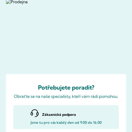
Potřebujete poradit?
Obraťte se na naše specialisty, kteří vám rádi pomohou.
Zákaznická podpora
Jsme tu pro vás každý den od 9.00 do 16.00