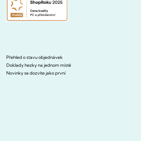
Přehled o stavu objednávek
Doklady hezky na jednom místě
Novinky se dozvíte jako první