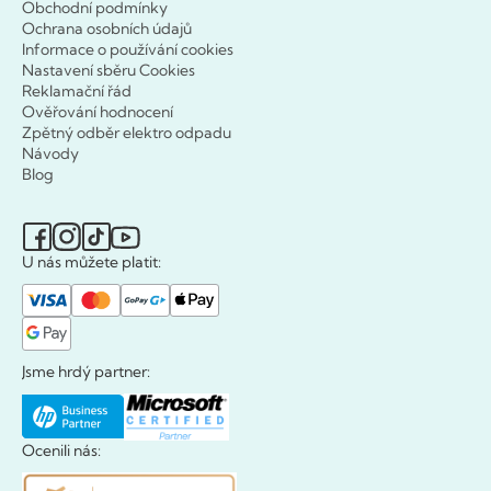
Obchodní podmínky
Ochrana osobních údajů
Informace o používání cookies
Nastavení sběru Cookies
Reklamační řád
Ověřování hodnocení
Zpětný odběr elektro odpadu
Návody
Blog
U nás můžete platit:
Jsme hrdý partner:
Ocenili nás: