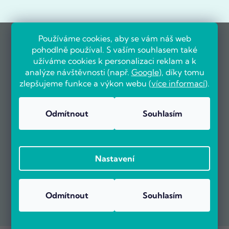
Používáme cookies, aby se vám náš web
pohodlně používal. S vaším souhlasem také
užíváme cookies k personalizaci reklam a k
analýze návštěvnosti (např.
Google
), díky tomu
zlepšujeme funkce a výkon webu (
více informací
).
Odmítnout
Souhlasím
Nastavení
Odmítnout
Souhlasím