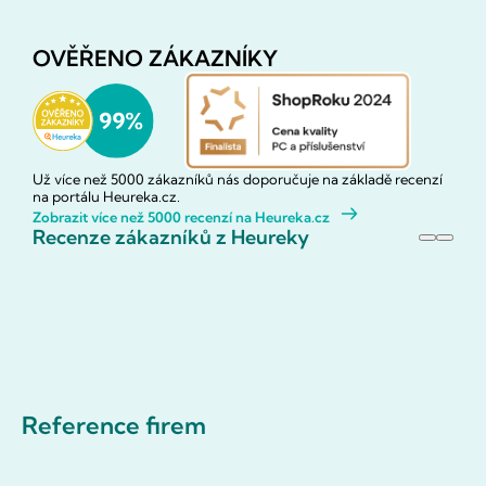
OVĚŘENO ZÁKAZNÍKY
Už více než 5000 zákazníků nás doporučuje na základě recenzí
na portálu Heureka.cz.
Zobrazit více než 5000 recenzí na Heureka.cz
Recenze zákazníků z Heureky
Reference firem