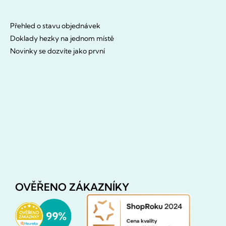
Přehled o stavu objednávek
Doklady hezky na jednom místě
Novinky se dozvíte jako první
OVĚŘENO ZÁKAZNÍKY