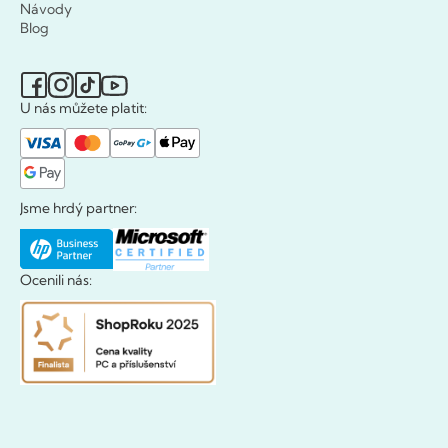
Návody
Blog
U nás můžete platit:
Jsme hrdý partner:
Ocenili nás: