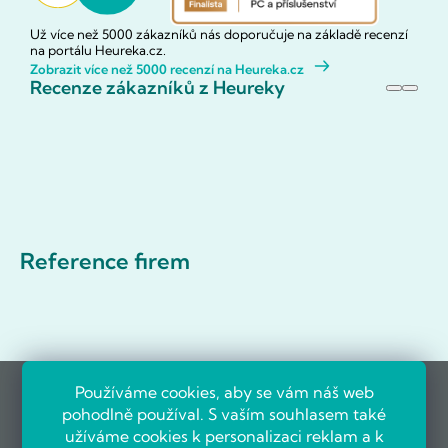
Už více než 5000 zákazníků nás doporučuje na základě recenzí
na portálu Heureka.cz.
Zobrazit více než 5000 recenzí na Heureka.cz
Recenze zákazníků z Heureky
Reference firem
Používáme cookies, aby se vám náš web
pohodlně používal. S vaším souhlasem také
užíváme cookies k personalizaci reklam a k