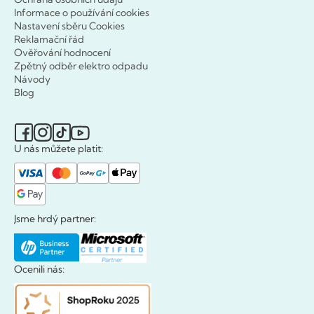
Informace o používání cookies
Nastavení sběru Cookies
Reklamační řád
Ověřování hodnocení
Zpětný odběr elektro odpadu
Návody
Blog
U nás můžete platit:
Jsme hrdý partner:
Ocenili nás: