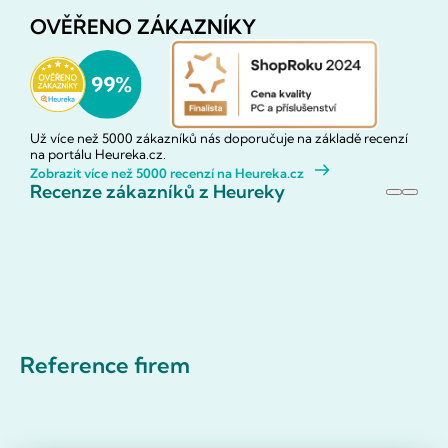
OVĚŘENO ZÁKAZNÍKY
Už více než 5000 zákazníků nás doporučuje na základě recenzí
na portálu Heureka.cz.
Zobrazit více než 5000 recenzí na Heureka.cz
Recenze zákazníků z Heureky
Reference firem