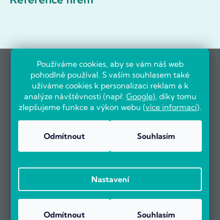
Používáme cookies, aby se vám náš web
pohodlně používal. S vaším souhlasem také
užíváme cookies k personalizaci reklam a k
analýze návštěvnosti (např.
Google
), díky tomu
zlepšujeme funkce a výkon webu (
více informací
).
Odmítnout
Souhlasím
Nastavení
Odmítnout
Souhlasím