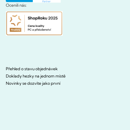
Ocenili nás:
Přehled o stavu objednávek
Doklady hezky na jednom místě
Novinky se dozvíte jako první