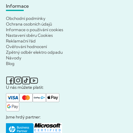
Informace
Obchodní podmínky
Ochrana osobních údajů
Informace o používání cookies
Nastavení sběru Cookies
Reklamační řád
Ověřování hodnocení
Zpětný odběr elektro odpadu
Návody
Blog
U nás můžete platit:
Jsme hrdý partner: