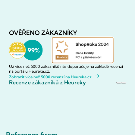
OVĚŘENO ZÁKAZNÍKY
Už více než 5000 zákazníků nás doporučuje na základě recenzí
na portálu Heureka.cz.
Zobrazit více než 5000 recenzí na Heureka.cz
Recenze zákazníků z Heureky
Reference firem