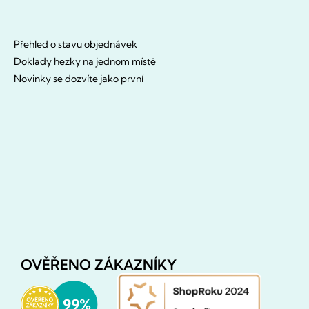
Přehled o stavu objednávek
Doklady hezky na jednom místě
Novinky se dozvíte jako první
OVĚŘENO ZÁKAZNÍKY