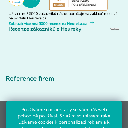
Už více než 5000 zákazníků nás doporučuje na základě recenzí
na portálu Heureka.cz.
Zobrazit více než 5000 recenzí na Heureka.cz
Recenze zákazníků z Heureky
Reference firem
Používáme cookies, aby se vám náš web
pohodlně používal. S vaším souhlasem také
užíváme cookies k personalizaci reklam a k