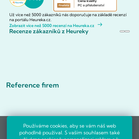
Už více než 5000 zákazníků nás doporučuje na základě recenzí
na portálu Heureka.cz.
Zobrazit více než 5000 recenzí na Heureka.cz
Recenze zákazníků z Heureky
Reference firem
Používáme cookies, aby se vám náš web
pohodlně používal. S vaším souhlasem také