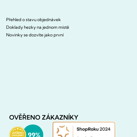
Přehled o stavu objednávek
Doklady hezky na jednom místě
Novinky se dozvíte jako první
OVĚŘENO ZÁKAZNÍKY